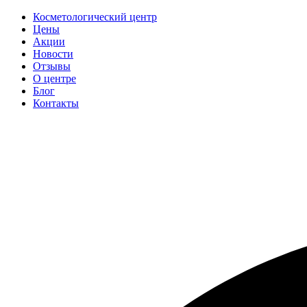
Косметологический центр
Цены
Акции
Новости
Отзывы
О центре
Блог
Контакты