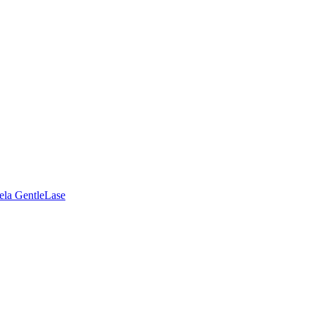
la GentleLase