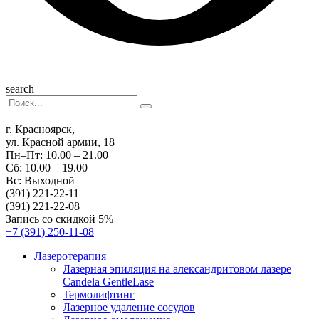
search
г. Красноярск,
ул. Красной армии, 18
Пн–Пт: 10.00 – 21.00
Сб: 10.00 – 19.00
Вс: Выходной
(391) 221-22-11
(391) 221-22-08
Запись со скидкой 5%
+7 (391) 250-11-08
Лазеротерапия
Лазерная эпиляция на александритовом лазере
Candela GentleLase
Термолифтинг
Лазерное удаление сосудов