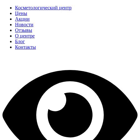
Косметологический центр
Цены
Акции
Новости
Отзывы
О центре
Блог
Контакты