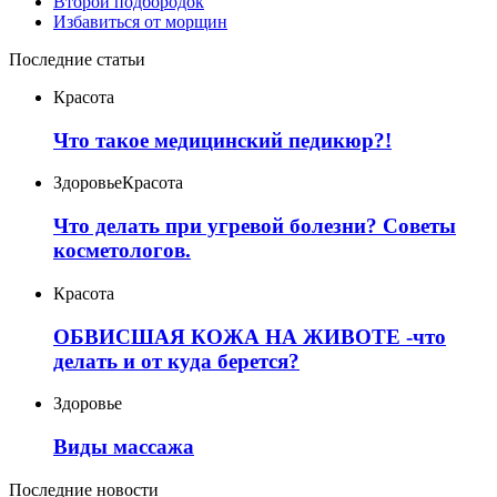
Второй подбородок
Избавиться от морщин
Последние статьи
Красота
Что такое медицинский педикюр?!
Здоровье
Красота
Что делать при угревой болезни? Советы
косметологов.
Красота
ОБВИСШАЯ КОЖА НА ЖИВОТЕ -что
делать и от куда берется?
Здоровье
Виды массажа
Последние новости